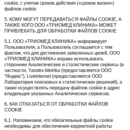
cookie, с учетом сроков действия («сроков жизни»)
файлов cookie.
5. КОМУ МОГУТ ПЕРЕДАВАТЬСЯ ФАЙЛЫ COOKIE, А
ТАКЖЕ КОГО ООО «ТРИОМЕД КЛИНИКА» МОЖЕТ
ПРИВЛЕКАТЬ ДЛЯ ОБРАБОТКИ ФАЙЛОВ COOKIE
5.1. ООО «ТРИОМЕД КЛИНИКА» информирует
Пользователя, а Пользователь соглашается с тем
фактом, что для достижения заявленных целей, ООО
«ТРИОМЕД КЛИНИКА» вправе использовать
сторонние Аналитические и статистические сервисы (в
частности, Yandex.Metrika (предоставляется ООО
“Яндекс”), LiveInternet (предоставляется ООО
Лаборатория поисковых и статистических решений), а
также осуществлять передачу файлов cookie в адрес
владельцев указанных Аналитических сервисов.
6. КАК ОТКАЗАТЬСЯ ОТ ОБРАБОТКИ ФАЙЛОВ
COOKIE
6.1. Напоминаем, что обязательные файлы cookie
необходимы для обеспечения корректной работы