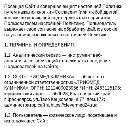
Посещая Сайт и совершая акцепт настоящей Политики
путем нажатия кнопки «Согласен» (или любой другой
кнопки, позволяющей подтвердить факт принятия
Пользователем настоящей Политики), Пользователь
выражает свое согласие на обработку файлов cookie
на условиях, изложенных в настоящей Политике.
1. ТЕРМИНЫ И ОПРЕДЕЛЕНИЯ
1.1. Аналитический сервис — инструмент веб-
аналитики, позволяющий отслеживать поведение
Пользователей на Сайте;
1.2. ООО «ТРИОМЕД КЛИНИКА» — общество с
ограниченной ответственностью «ТРИОМЕД
КЛИНИКА»; ОГРН: 1212400023956 / ИНН: 2463125106;
юридический адрес — 660028, Красноярский край,
г.Красноярск, ул.Ладо Кецховели, д.77, пом.172;
администратор сайта https://clevermed24.ru/;
1.3. Пользователь — физическое лицо, посетившее и
использующее Сайт;