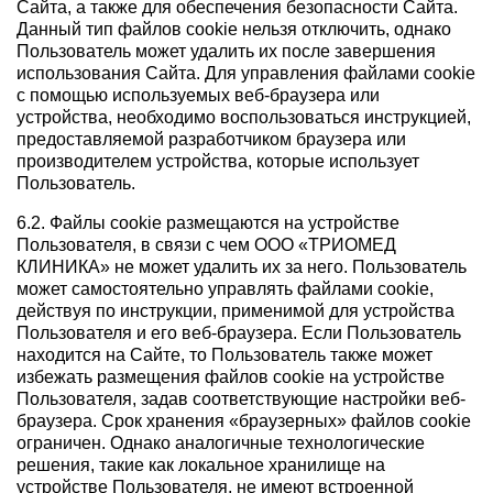
Сайта, а также для обеспечения безопасности Сайта.
Данный тип файлов cookie нельзя отключить, однако
Пользователь может удалить их после завершения
использования Сайта. Для управления файлами cookie
с помощью используемых веб-браузера или
устройства, необходимо воспользоваться инструкцией,
предоставляемой разработчиком браузера или
производителем устройства, которые использует
Пользователь.
6.2. Файлы cookie размещаются на устройстве
Пользователя, в связи с чем ООО «ТРИОМЕД
КЛИНИКА» не может удалить их за него. Пользователь
может самостоятельно управлять файлами cookie,
действуя по инструкции, применимой для устройства
Пользователя и его веб-браузера. Если Пользователь
находится на Сайте, то Пользователь также может
избежать размещения файлов cookie на устройстве
Пользователя, задав соответствующие настройки веб-
браузера. Срок хранения «браузерных» файлов cookie
ограничен. Однако аналогичные технологические
решения, такие как локальное хранилище на
устройстве Пользователя, не имеют встроенной