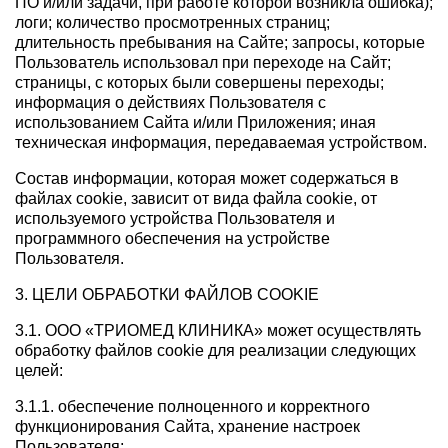
ПО и/или задачи, при работе которой возникла ошибка);
логи; количество просмотренных страниц;
длительность пребывания на Сайте; запросы, которые
Пользователь использовал при переходе на Сайт;
страницы, с которых были совершены переходы;
информация о действиях Пользователя с
использованием Сайта и/или Приложения; иная
техническая информация, передаваемая устройством.
Состав информации, которая может содержаться в
файлах cookie, зависит от вида файла cookie, от
используемого устройства Пользователя и
программного обеспечения на устройстве
Пользователя.
3. ЦЕЛИ ОБРАБОТКИ ФАЙЛОВ COOKIE
3.1. ООО «ТРИОМЕД КЛИНИКА» может осуществлять
обработку файлов cookie для реализации следующих
целей:
3.1.1. обеспечение полноценного и корректного
функционирования Сайта, хранение настроек
Пользователя;