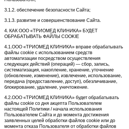
3.1.2. обеспечение безопасности Сайта;
3.1.3. развитие и совершенствование Сайта.
4. КАК ООО «ТРИОМЕД КЛИНИКА» БУДЕТ
ОБРАБАТЫВАТЬ ФАЙЛЫ COOKIE
4.1.ООО «ТРИОМЕД КЛИНИКА» вправе обрабатывать
файлы cookie с использованием средств
автоматизации посредством осуществления
следующих действий (операций) — сбор, запись,
систематизация, накопление, хранение, уточнение
(обновление, изменение), извлечение, использование,
передача (предоставление, доступ), обезличивание,
блокирование, удаление, уничтожение.
4.2.ООО «ТРИОМЕД КЛИНИКА» будет обрабатывать
файлы cookie со дня акцепта Пользователем
настоящей Политики / начала использования
Пользователем Сайта и до момента достижения
заявленных целей обработки файлов cookie или до
момента отказа Пользователя от обработки файлов