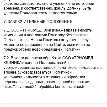
системы самостоятельного удаления по истечении
времени, и соответственно, файлы должны быть
удалены Пользователем самостоятельно.
7. ЗАКЛЮЧИТЕЛЬНЫЕ ПОЛОЖЕНИЯ
7.1. ООО «ТРИОМЕД КЛИНИКА» вправе вносить
изменения в настоящую Политику без согласия
Пользователя. Новая Политика вступает в силу с
момента ее размещения на Сайте, если иное не
предусмотрено новой редакцией Политики.
7.2. В части вопросов обработки ООО «ТРИОМЕД
КЛИНИКА» данных Пользователей, не
урегулированных настоящей Политикой, Пользователь
вправе руководствоваться Политикой
конфиденциальности в отношении обработки
персональных данных, размещенной по ссылке
https://clevermed24.ru/politika-konfidencialnosti