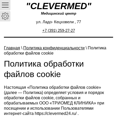
"CLEVERMED"
Медицинский центр
ул. Ладо- Кецховели , 77
+7 (391) 259-27-27
Главная
\
Политика конфиденциальности
\ Политика
обработки файлов cookie
Политика обработки
файлов cookie
Настоящая «Политика обработки файлов cookie»
(далее — Политика) определяет условия и порядок
обработки файлов cookie, собранных и
обрабатываемых ООО «ТРИОМЕД КЛИНИКА» при
посещении и использовании Пользователями
интернет-сайта https://clevermed24.ru/ .