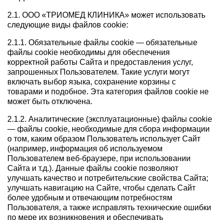
2.1. ООО «ТРИОМЕД КЛИНИКА» может использовать
следующие виды файлов cookie:
2.1.1. Обязательные файлы cookie — обязательные
файлы cookie необходимы для обеспечения
корректной работы Сайта и предоставления услуг,
запрошенных Пользователем. Такие услуги могут
включать выбор языка, сохранение корзины с
товарами и подобное. Эта категория файлов cookie не
может быть отключена.
2.1.2. Аналитические (эксплуатационные) файлы cookie
— файлы cookie, необходимые для сбора информации
о том, каким образом Пользователь использует Сайт
(например, информация об используемом
Пользователем веб-браузере, при использовании
Сайта и т.д.). Данные файлы cookie позволяют
улучшать качество и потребительские свойства Сайта;
улучшать навигацию на Сайте, чтобы сделать Сайт
более удобным и отвечающим потребностям
Пользователя, а также исправлять технические ошибки
по мере их возникновения и обеспечивать